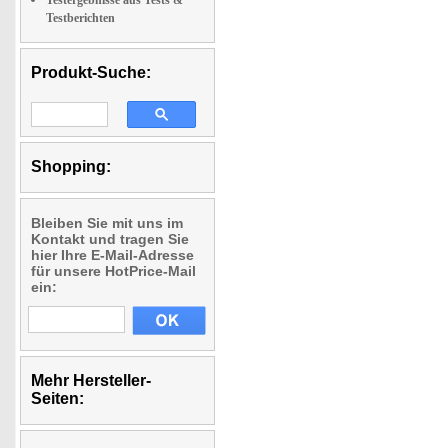
Testergebnisse aus Tests &
Testberichten
Produkt-Suche:
Shopping:
Bleiben Sie mit uns im
Kontakt und tragen Sie
hier Ihre E-Mail-Adresse
für unsere HotPrice-Mail
ein:
Mehr Hersteller-
Seiten: