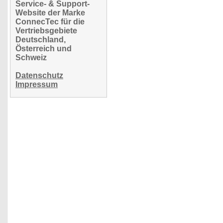
Service- & Support-
Website der Marke
ConnecTec für die
Vertriebsgebiete
Deutschland,
Österreich und
Schweiz
Datenschutz
Impressum