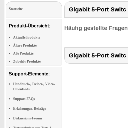
Gigabit 5-Port Switc
Startseite
Produkt-Übersicht:
Häufig gestellte Frage
Aktuelle Produkte
Ältere Produkte
Alle Produkte
Gigabit 5-Port Switc
Zubehör Produkte
Support-Elemente:
Handbuch-, Treiber-, Video-
Downloads
Support-FAQs
Erfahrungen, Beiträge
Diskussions-Forum