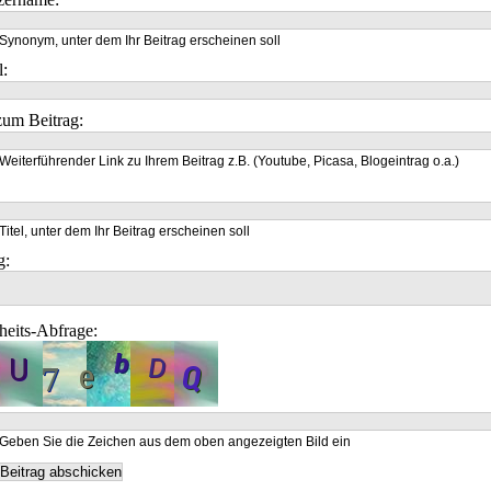
Synonym, unter dem Ihr Beitrag erscheinen soll
l:
um Beitrag:
Weiterführender Link zu Ihrem Beitrag z.B. (Youtube, Picasa, Blogeintrag o.a.)
Titel, unter dem Ihr Beitrag erscheinen soll
g:
heits-Abfrage:
Geben Sie die Zeichen aus dem oben angezeigten Bild ein