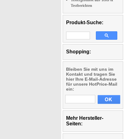
Testergebnisse aus Tests &
Testberichten
Produkt-Suche:
Shopping:
Bleiben Sie mit uns im
Kontakt und tragen Sie
hier Ihre E-Mail-Adresse
für unsere HotPrice-Mail
ein:
Mehr Hersteller-
Seiten: