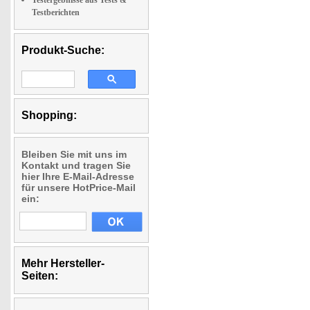
Testergebnisse aus Tests &
Testberichten
Produkt-Suche:
Shopping:
Bleiben Sie mit uns im
Kontakt und tragen Sie
hier Ihre E-Mail-Adresse
für unsere HotPrice-Mail
ein:
Mehr Hersteller-
Seiten: