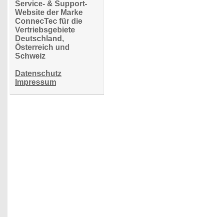
Service- & Support-
Website der Marke
ConnecTec für die
Vertriebsgebiete
Deutschland,
Österreich und
Schweiz
Datenschutz
Impressum