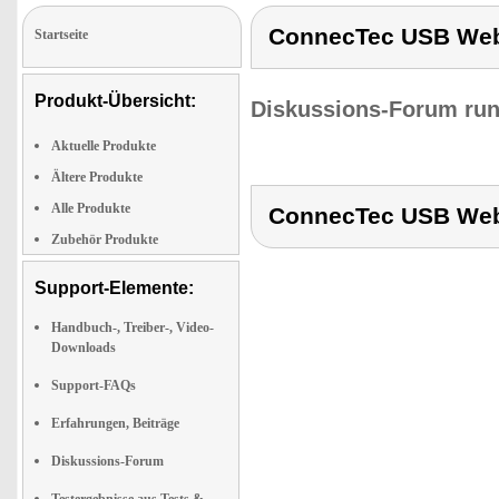
ConnecTec USB We
Startseite
Produkt-Übersicht:
Diskussions-Forum run
Aktuelle Produkte
Ältere Produkte
Alle Produkte
ConnecTec USB We
Zubehör Produkte
Support-Elemente:
Handbuch-, Treiber-, Video-
Downloads
Support-FAQs
Erfahrungen, Beiträge
Diskussions-Forum