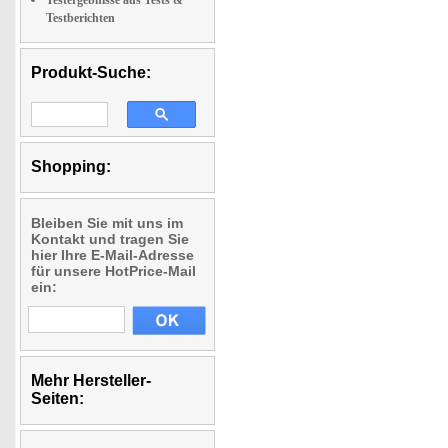
Testergebnisse aus Tests &
Testberichten
Produkt-Suche:
Shopping:
Bleiben Sie mit uns im
Kontakt und tragen Sie
hier Ihre E-Mail-Adresse
für unsere HotPrice-Mail
ein:
Mehr Hersteller-
Seiten: