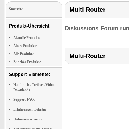
Multi-Router
Startseite
Produkt-Übersicht:
Diskussions-Forum run
Aktuelle Produkte
Ältere Produkte
Alle Produkte
Multi-Router
Zubehör Produkte
Support-Elemente:
Handbuch-, Treiber-, Video-
Downloads
Support-FAQs
Erfahrungen, Beiträge
Diskussions-Forum