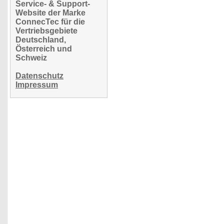
Service- & Support-
Website der Marke
ConnecTec für die
Vertriebsgebiete
Deutschland,
Österreich und
Schweiz
Datenschutz
Impressum