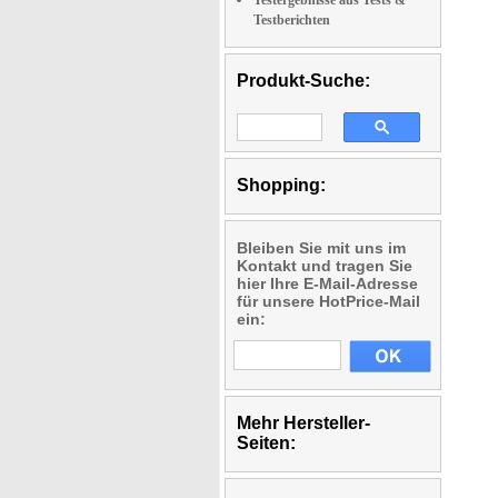
Testergebnisse aus Tests &
Testberichten
Produkt-Suche:
Shopping:
Bleiben Sie mit uns im
Kontakt und tragen Sie
hier Ihre E-Mail-Adresse
für unsere HotPrice-Mail
ein:
Mehr Hersteller-
Seiten: