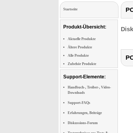
PC
Startseite
Produkt-Übersicht:
Dis
Aktuelle Produkte
Ältere Produkte
Alle Produkte
PC
Zubehör Produkte
Support-Elemente:
Handbuch-, Treiber-, Video-
Downloads
Support-FAQs
Erfahrungen, Beiträge
Diskussions-Forum