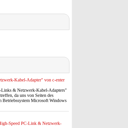
tzwerk-Kabel-Adapter" von c-enter
-Links & Netzwerk-Kabel-Adapters"
reffen, da uns von Seiten des
em Betriebssystem Microsoft Windows
 High-Speed PC-Link & Netzwerk-