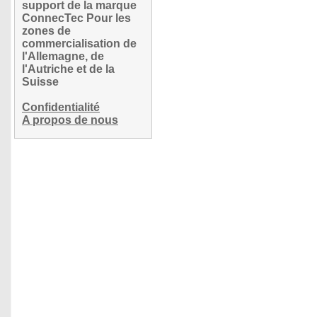
support de la marque
ConnecTec Pour les
zones de
commercialisation de
l'Allemagne, de
l'Autriche et de la
Suisse
Confidentialité
A propos de nous