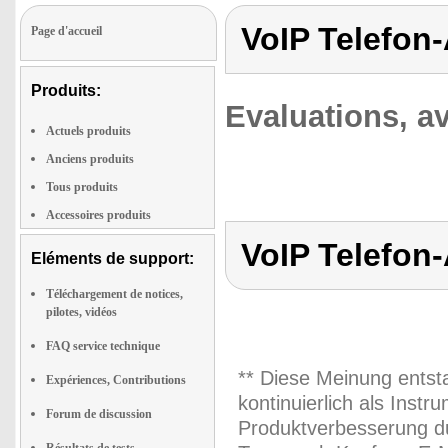
VoIP Telefon
Page d'accueil
Produits:
Evaluations, av
Actuels produits
Anciens produits
Tous produits
Accessoires produits
VoIP Telefon
Eléments de support:
Téléchargement de notices,
pilotes, vidéos
FAQ service technique
** Diese Meinung entst
Expériences, Contributions
kontinuierlich als Inst
Forum de discussion
Produktverbesserung du