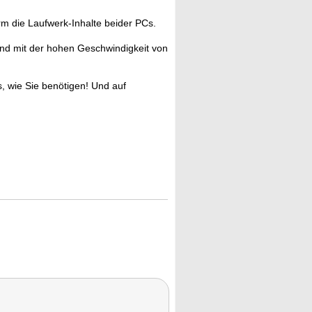
rm die Laufwerk-Inhalte beider PCs.
nd mit der hohen Geschwindigkeit von
, wie Sie benötigen! Und auf