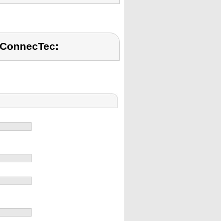
 ConnecTec: