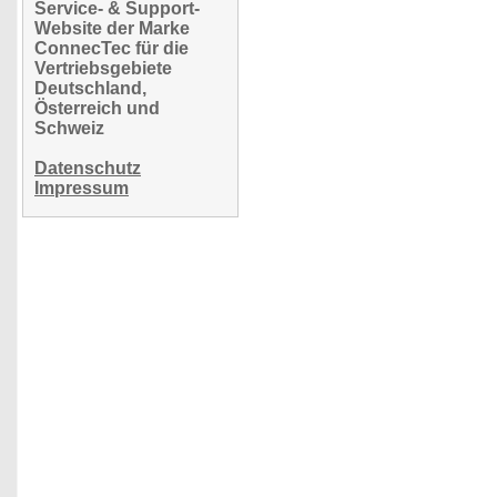
Service- & Support-
Website der Marke
ConnecTec für die
Vertriebsgebiete
Deutschland,
Österreich und
Schweiz
Datenschutz
Impressum