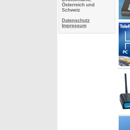
Österreich und
Schweiz
Datenschutz
Impressum