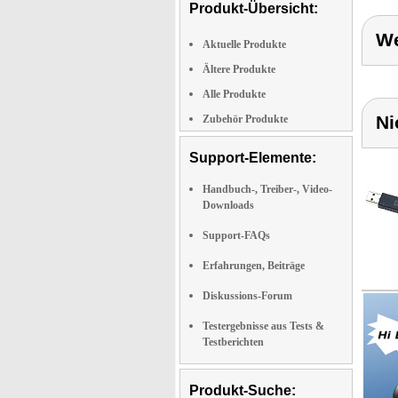
Produkt-Übersicht:
We
Aktuelle Produkte
Ältere Produkte
Alle Produkte
Ni
Zubehör Produkte
Support-Elemente:
Handbuch-, Treiber-, Video-
Downloads
Support-FAQs
Erfahrungen, Beiträge
Diskussions-Forum
Testergebnisse aus Tests &
Testberichten
Produkt-Suche: