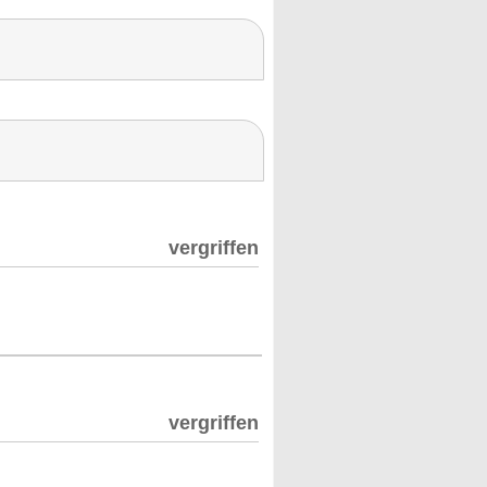
vergriffen
vergriffen