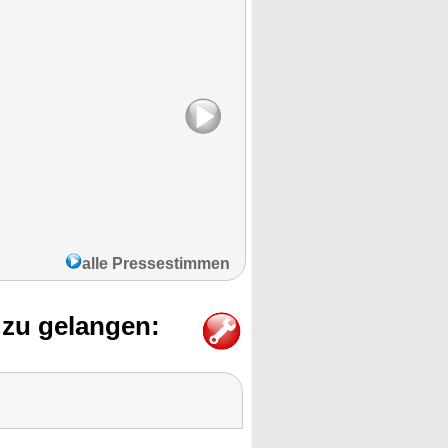
alle Pressestimmen
 zu gelangen: