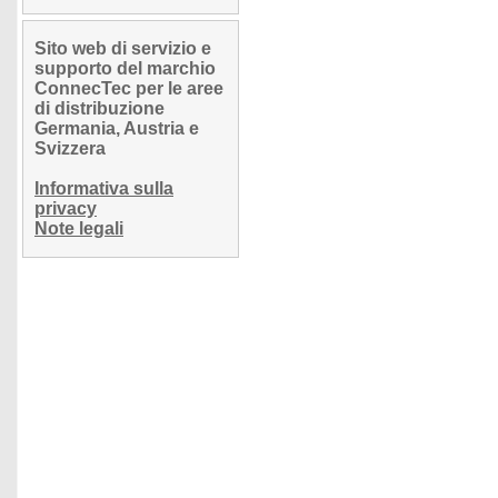
Sito web di servizio e
supporto del marchio
ConnecTec per le aree
di distribuzione
Germania, Austria e
Svizzera
Informativa sulla
privacy
Note legali